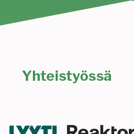
Yhteistyössä