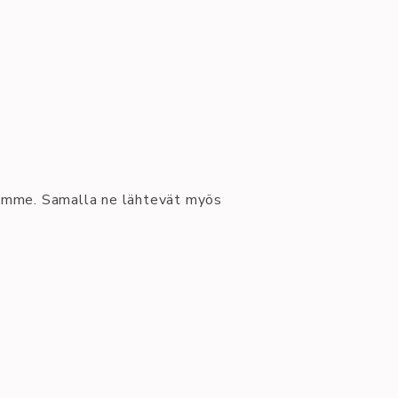
ssamme. Samalla ne lähtevät myös