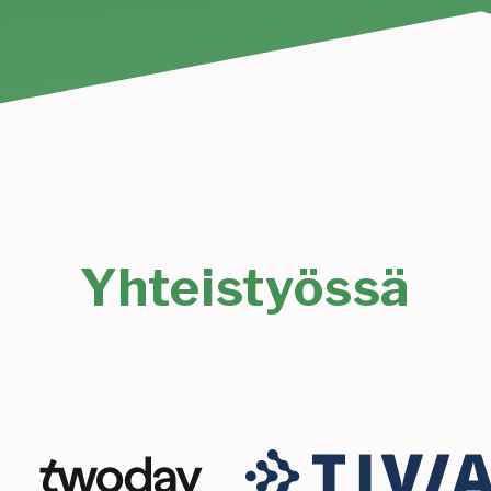
Yhteistyössä