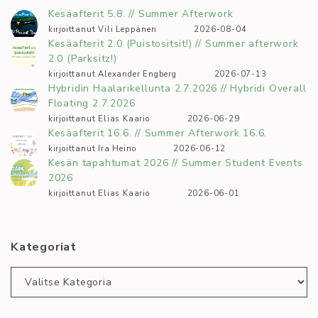
Kesäafterit 5.8. // Summer Afterwork
kirjoittanut Vili Leppänen
2026-08-04
Kesäafterit 2.0 (Puistositsit!) // Summer afterwork
2.0 (Parksitz!)
kirjoittanut Alexander Engberg
2026-07-13
Hybridin Haalarikellunta 2.7.2026 // Hybridi Overall
Floating 2.7.2026
kirjoittanut Elias Kaario
2026-06-29
Kesäafterit 16.6. // Summer Afterwork 16.6.
kirjoittanut Ira Heino
2026-06-12
Kesän tapahtumat 2026 // Summer Student Events
2026
kirjoittanut Elias Kaario
2026-06-01
Kategoriat
Kategoriat