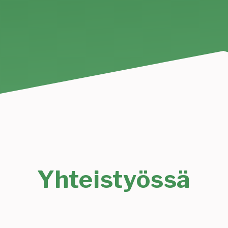
Yhteistyössä