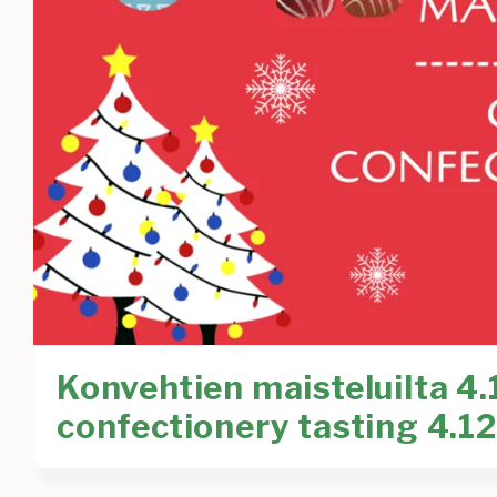
Konvehtien maisteluilta 4.
confectionery tasting 4.12