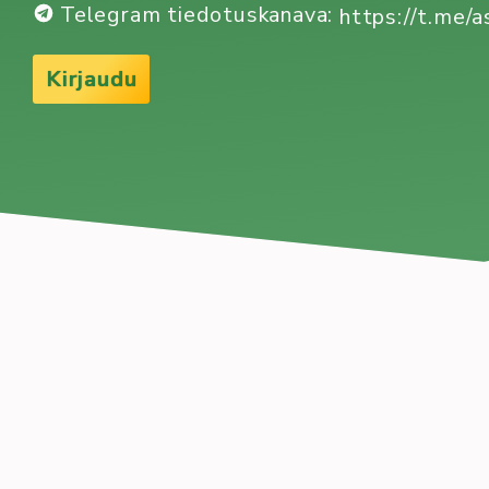
Telegram tiedotuskanava:
https://t.me/a
Kirjaudu