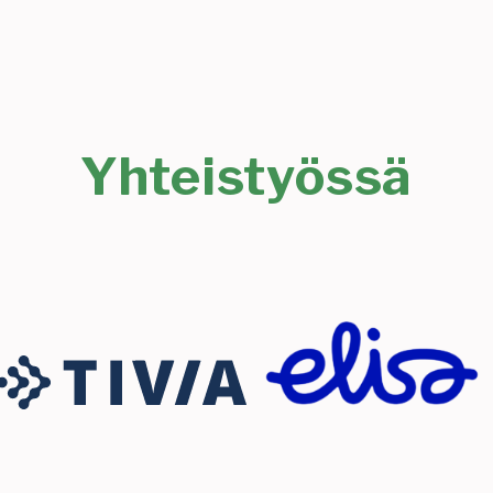
Yhteistyössä