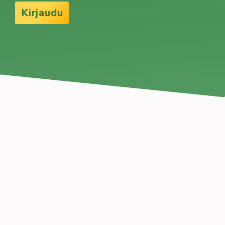
Kirjaudu