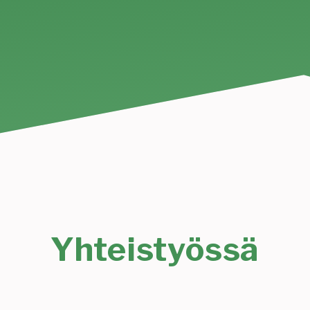
Yhteistyössä