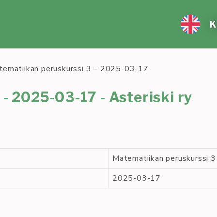
K
tematiikan peruskurssi 3 – 2025-03-17
- 2025-03-17 - Asteriski ry
Matematiikan peruskurssi 3
2025-03-17