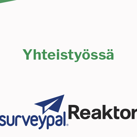
Yhteistyössä