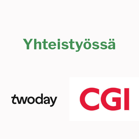
Yhteistyössä