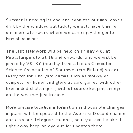
Summer is nearing its end and soon the autumn leaves
drift by the window, but luckily we still have time for
one more afterwork where we can enjoy the gentle
Finnish summer.
The last afterwork will be held on
Friday 4.8. at
Puolalanpuisto at 18
and onwards, and we will be
joined by VSTKY (roughly translated as Computer
Science Association of Southwestern Finland) so get
ready for thrilling yard games such as mölkky or
compete for honor and glory at card games with other
likeminded challengers, with of course keeping an eye
on the weather just in case.
More precise location information and possible changes
in plans will be updated to the Asteriski Discord channel
and also our Telegram channel, so if you can’t make it
right away keep an eye out for updates there.