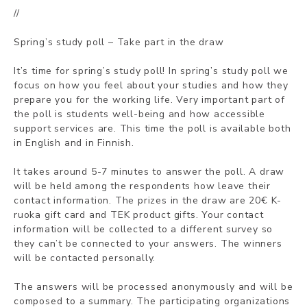
//
Spring’s study poll – Take part in the draw
It’s time for spring’s study poll! In spring’s study poll we
focus on how you feel about your studies and how they
prepare you for the working life. Very important part of
the poll is students well-being and how accessible
support services are. This time the poll is available both
in English and in Finnish.
It takes around 5-7 minutes to answer the poll. A draw
will be held among the respondents how leave their
contact information. The prizes in the draw are 20€ K-
ruoka gift card and TEK product gifts. Your contact
information will be collected to a different survey so
they can’t be connected to your answers. The winners
will be contacted personally.
The answers will be processed anonymously and will be
composed to a summary. The participating organizations