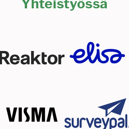
Yhteistyössä