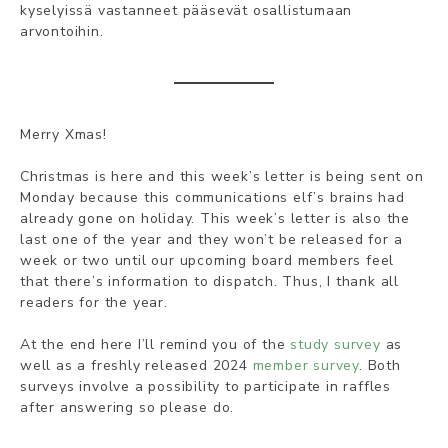
kyselyissä vastanneet pääsevät osallistumaan
arvontoihin.
Merry Xmas!
Christmas is here and this week’s letter is being sent on
Monday because this communications elf’s brains had
already gone on holiday. This week’s letter is also the
last one of the year and they won’t be released for a
week or two until our upcoming board members feel
that there’s information to dispatch. Thus, I thank all
readers for the year.
At the end here I’ll remind you of the
study survey
as
well as a freshly released 2024
member survey
. Both
surveys involve a possibility to participate in raffles
after answering so please do.