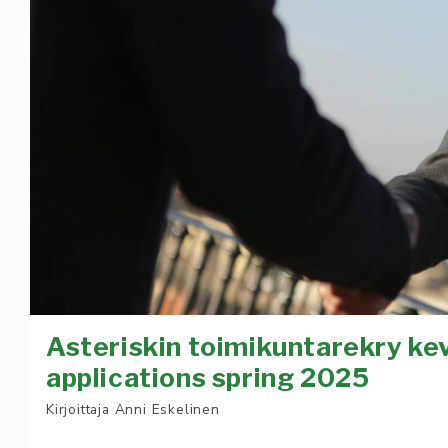
Asteriskin toimikuntarekry ke
applications spring 2025
Kirjoittaja
Anni Eskelinen