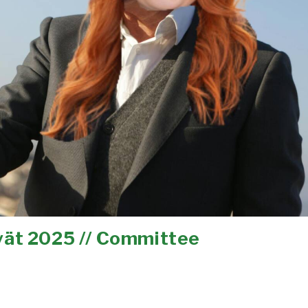
vät 2025 // Committee