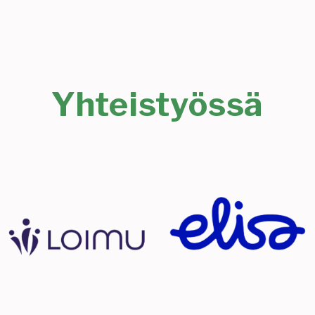
Yhteistyössä