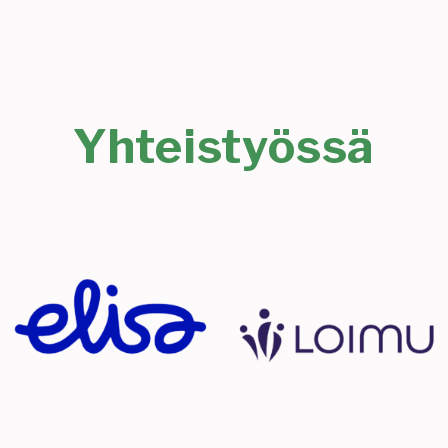
Yhteistyössä