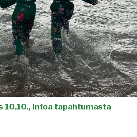
 10.10., infoa tapahtumasta