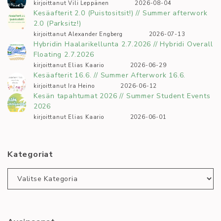
kirjoittanut Vili Leppänen
2026-08-04
Kesäafterit 2.0 (Puistositsit!) // Summer afterwork
2.0 (Parksitz!)
kirjoittanut Alexander Engberg
2026-07-13
Hybridin Haalarikellunta 2.7.2026 // Hybridi Overall
Floating 2.7.2026
kirjoittanut Elias Kaario
2026-06-29
Kesäafterit 16.6. // Summer Afterwork 16.6.
kirjoittanut Ira Heino
2026-06-12
Kesän tapahtumat 2026 // Summer Student Events
2026
kirjoittanut Elias Kaario
2026-06-01
Kategoriat
Kategoriat