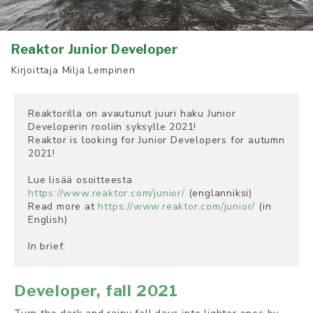
Reaktor Junior Developer
Kirjoittaja
Milja Lempinen
Reaktorilla on avautunut juuri haku Junior 
Developerin rooliin syksylle 2021! 

Reaktor is looking for Junior Developers for autumn 
2021!

Lue lisää osoitteesta 
https://www.reaktor.com/junior/
 (englanniksi)

Read more at 
https://www.reaktor.com/junior/
 (in 
English)

In brief:
Developer, fall 2021